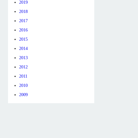
2019
2018
2017
2016
2015
2014
2013
2012
2011
2010
2009