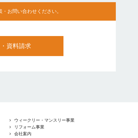
談・お問い合わせください。
談・資料請求
ウィークリー・マンスリー事業
リフォーム事業
会社案内