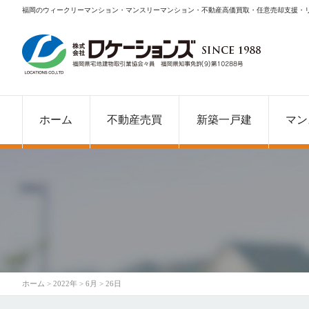
福岡のウィークリーマンション・マンスリーマンション・不動産高価買取・任意売却支援・
ホーム
不動産売買
新築一戸建
マン
ホーム
>
2022年
>
6月
>
26日