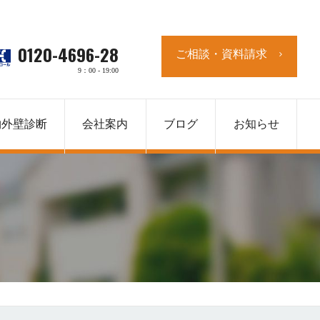
0120-4696-28
ご相談・資料請求
9：00 - 19:00
物外壁診断
会社案内
ブログ
お知らせ