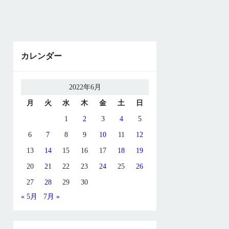
カレンダー
2022年6月
月
火
水
木
金
土
日
1
2
3
4
5
6
7
8
9
10
11
12
13
14
15
16
17
18
19
20
21
22
23
24
25
26
27
28
29
30
« 5月
7月 »