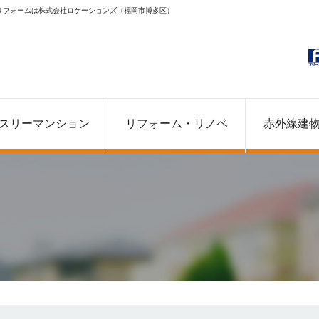
リフォームは株式会社ロケーションズ（福岡市博多区）
スリーマンション
リフォーム・リノベ
赤外線建