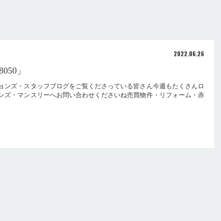
2022.06.26
050」
ョンズ・スタッフブログをご覧くださっている皆さん今週もたくさんロ
ンズ・マンスリーへお問い合わせくださいね売買物件・リフォーム・赤