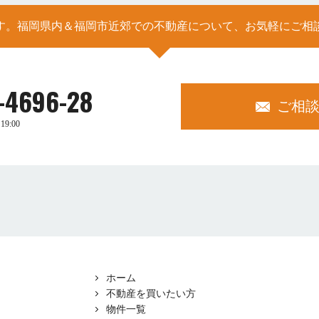
す。福岡県内＆福岡市近郊での不動産について、お気軽にご相
-4696-28
ご相
19:00
ホーム
不動産を買いたい方
物件一覧