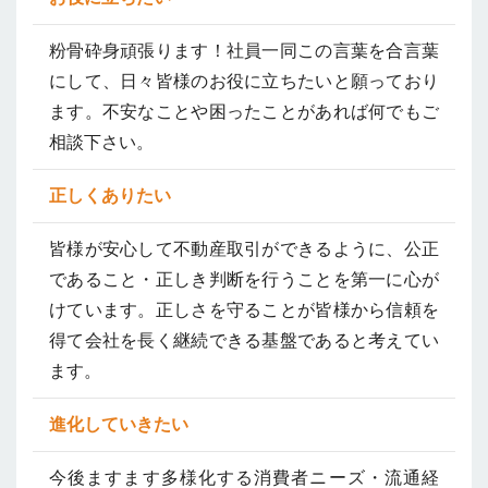
粉骨砕身頑張ります！社員一同この言葉を合言葉
にして、日々皆様のお役に立ちたいと願っており
ます。不安なことや困ったことがあれば何でもご
相談下さい。
正しくありたい
皆様が安心して不動産取引ができるように、公正
であること・正しき判断を行うことを第一に心が
けています。正しさを守ることが皆様から信頼を
得て会社を長く継続できる基盤であると考えてい
ます。
進化していきたい
今後ますます多様化する消費者ニーズ・流通経