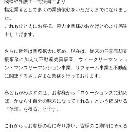
関様や弁護士・司法書士より
指定業者として多くの業務依頼をいただくまでになりまし
た。
これもひとえにお客様、協力企業様のおかげと心より感謝
申し上げます。
さらに近年は業務拡大に努め、現在は、従来の任意売却支
援事業に加えて不動産売買事業、ウィークリーマンショ
ン・マンスリーマンション事業、リフォーム事業と不動産
に関連するさまざまな業務を行っております。
私どもがめざすのは、お客様から「ロケーションズに頼め
ば、かならず自分の味方になってくれる」という確固たる
『信頼』を得ることです。
これからもお客様の心に寄り添い、皆様のご期待にそえる