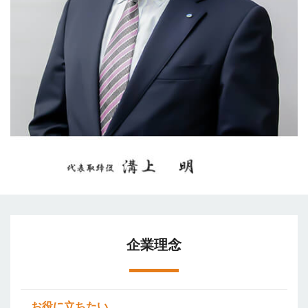
企業理念
お役に立ちたい