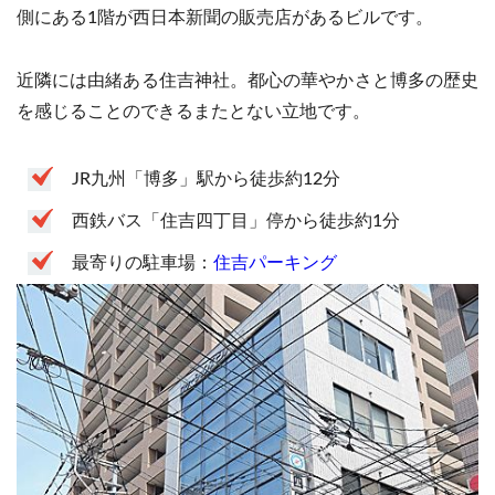
側にある1階が西日本新聞の販売店があるビルです。
近隣には由緒ある住吉神社。都心の華やかさと博多の歴史
を感じることのできるまたとない立地です。
JR九州「博多」駅から徒歩約12分
西鉄バス「住吉四丁目」停から徒歩約1分
最寄りの駐車場：
住吉パーキング