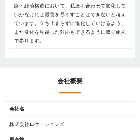
路・経済構造において、私達も合わせて変化して
いかなければ最善を尽くすことはできないと考え
ています。立ち止まらずに進化していけるよう、
また変化を見越した対応もできるように取り組ん
で参ります。
会社概要
会社名
株式会社ロケーションズ
所在地