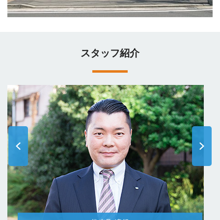
スタッフ紹介
Previous
Next