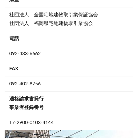
社団法人 全国宅地建物取引業保証協会
社団法人 福岡県宅地建物取引業協会
電話
092-433-6662
FAX
092-402-8756
適格請求書発行
事業者登録番号
T7-2900-0103-4144