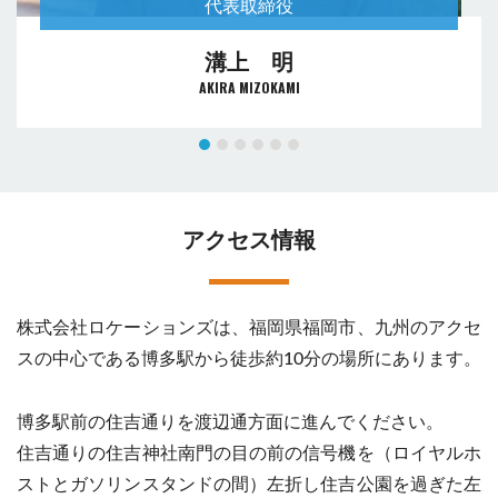
代表取締役
溝上 明
AKIRA MIZOKAMI
アクセス情報
株式会社ロケーションズは、福岡県福岡市、九州のアクセ
スの中心である博多駅から徒歩約10分の場所にあります。
博多駅前の住吉通りを渡辺通方面に進んでください。
住吉通りの住吉神社南門の目の前の信号機を（ロイヤルホ
ストとガソリンスタンドの間）左折し住吉公園を過ぎた左