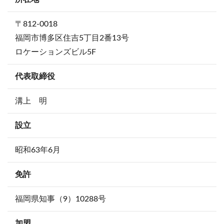
〒812-0018
福岡市博多区住吉5丁目2番13号
ロケーションズビル5F
代表取締役
溝上 明
設立
昭和63年6月
免許
福岡県知事（9）10288号
加盟