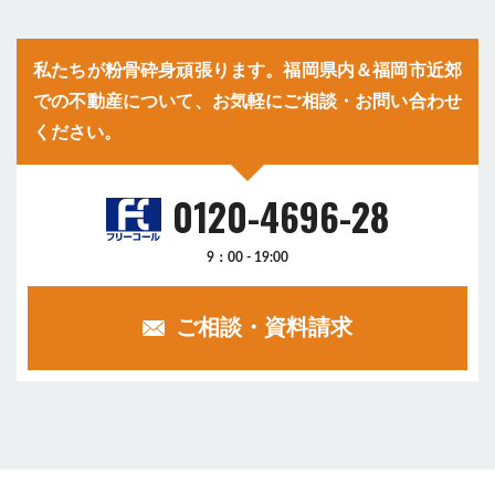
私たちが粉骨砕身頑張ります。福岡県内＆福岡市近郊
での不動産について、お気軽にご相談・お問い合わせ
ください。
0120-4696-28
9：00 - 19:00
ご相談・資料請求