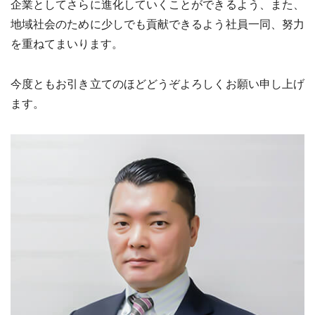
企業としてさらに進化していくことができるよう、また、
地域社会のために少しでも貢献できるよう社員一同、努力
を重ねてまいります。
今度ともお引き立てのほどどうぞよろしくお願い申し上げ
ます。