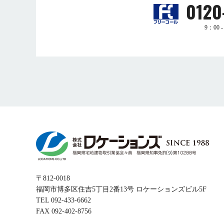
0120
9：00 - 
〒812-0018
福岡市博多区住吉5丁目2番13号 ロケーションズビル5F
TEL 092-433-6662
FAX 092-402-8756