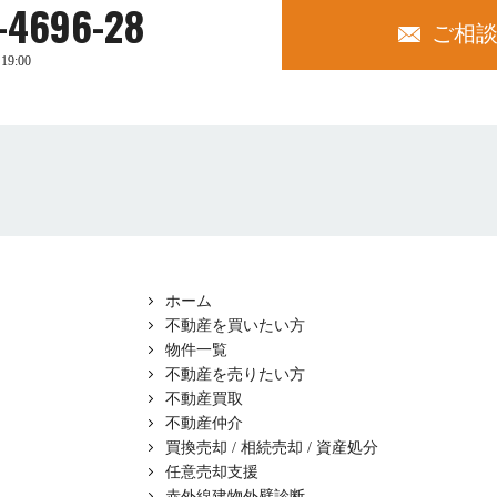
-4696-28
ご相
19:00
ホーム
不動産を買いたい方
物件一覧
不動産を売りたい方
不動産買取
不動産仲介
買換売却 / 相続売却 / 資産処分
任意売却支援
赤外線建物外壁診断