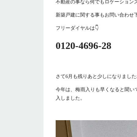
不動産の事なら何でもロケーション
新築戸建に関する事もお問い合わせ
フリーダイヤルは👇
0120-4696-28
さて6月も残りあと少しになりました
今年は、梅雨入りも早くなると聞い
入しました。