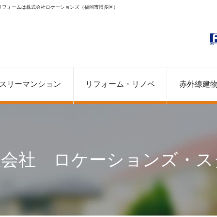
リフォームは株式会社ロケーションズ（福岡市博多区）
スリーマンション
リフォーム・リノベ
赤外線建
産会社 ロケーションズ・ス