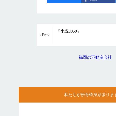
「小説8050」
Prev
福岡の不動産会社 
私たちが粉骨砕身頑張りま