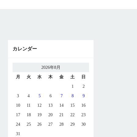
カレンダー
2026年8月
月
火
水
木
金
土
日
1
2
3
4
5
6
7
8
9
10
11
12
13
14
15
16
17
18
19
20
21
22
23
24
25
26
27
28
29
30
31