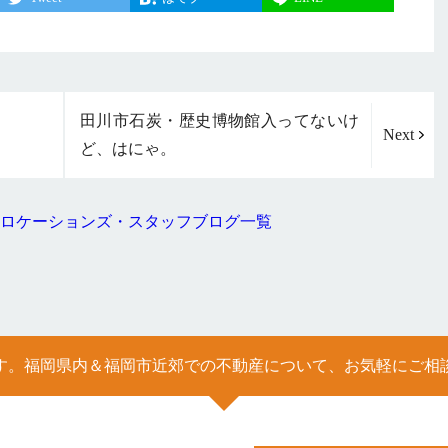
田川市石炭・歴史博物館入ってないけ
Next
ど、はにゃ。
ロケーションズ・スタッフブログ一覧
す。福岡県内＆福岡市近郊での不動産について、お気軽にご相