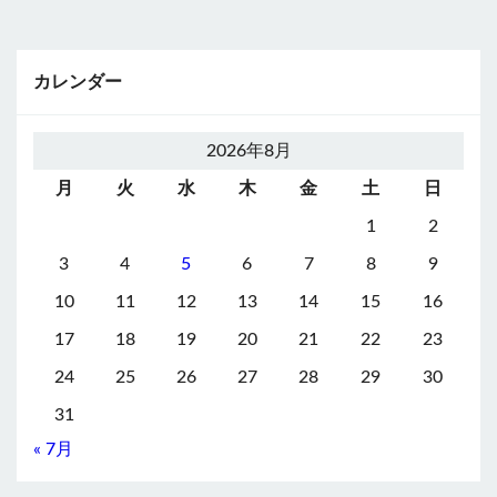
カレンダー
2026年8月
月
火
水
木
金
土
日
1
2
3
4
5
6
7
8
9
10
11
12
13
14
15
16
17
18
19
20
21
22
23
24
25
26
27
28
29
30
31
« 7月