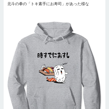
北斗の拳の
「トキ素手にお寿司」があった様な