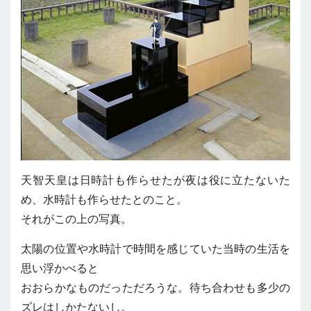
天智天皇は日時計も作らせたが夜は役に立たないた
め、水時計も作らせたとのこと。
それがこの上の写真。
太陽の位置や水時計で時間を感じていた当時の生活を
思い浮かべると
おおらかなものだっただろうな。待ち合わせも多少の
ズレはしかたないし。