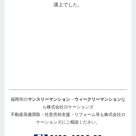
溝上でした。
福岡市の
マンスリーマンション
・
ウィークリーマンション
な
ら株式会社ロケーションズ
不動産高価買取・任意売却支援・リフォーム等も株式会社ロ
ケーションズにご相談ください。