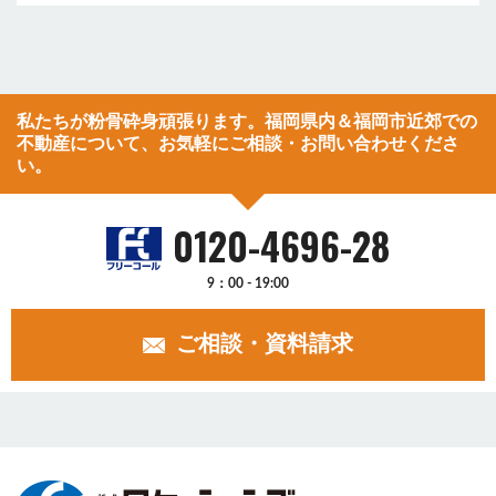
私たちが粉骨砕身頑張ります。福岡県内＆福岡市近郊での
不動産について、お気軽にご相談・お問い合わせくださ
い。
0120-4696-28
9：00 - 19:00
ご相談・資料請求