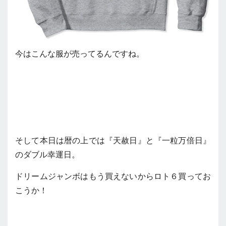
今はこんな服が売ってるんですね。
そして本日は暦の上では『天赦日』と『一粒万倍日』
のダブル幸運日。
ドリームジャンボはもう買えないからロト６買ってお
こうか！