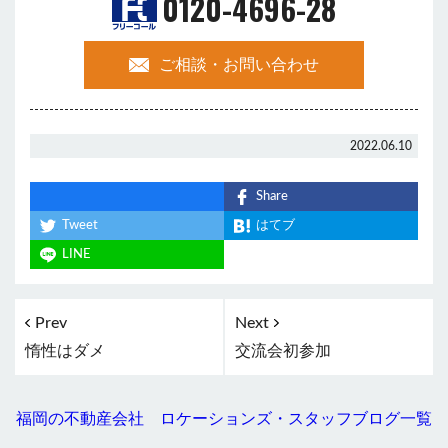
0120-4696-28
ご相談・お問い合わせ
2022.06.10
Share
Tweet
はてブ
LINE
Prev
Next
惰性はダメ
交流会初参加
福岡の不動産会社 ロケーションズ・スタッフブログ一覧