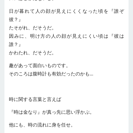
日が暮れて人の顔が見えにくくなった頃を『誰ぞ
彼？』
たそがれ、だそうだ。
因みに、明け方の人の顔が見えにくい頃は『彼は
誰？』
かわたれ、だそうだ。
趣があって面白いものです。
そのころは腹時計も有効だったのかも…
時に関する言葉と言えば
『時は金なり』が真っ先に思い浮かぶ。
他にも、時の流れに身を任せ。