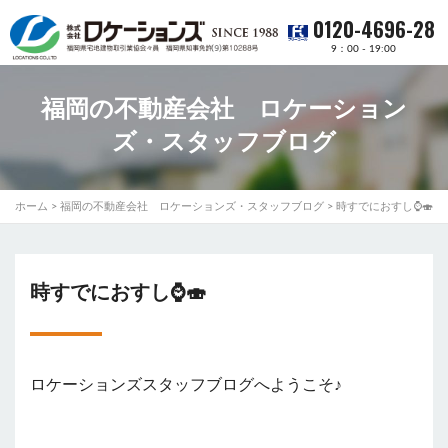
0120-4696-28
9：00 - 19:00
福岡の不動産会社 ロケーション
ズ・スタッフブログ
ホーム
>
福岡の不動産会社 ロケーションズ・スタッフブログ
>
時すでにおすし⌚🍣
時すでにおすし⌚🍣
ロケーションズスタッフブログへようこそ♪