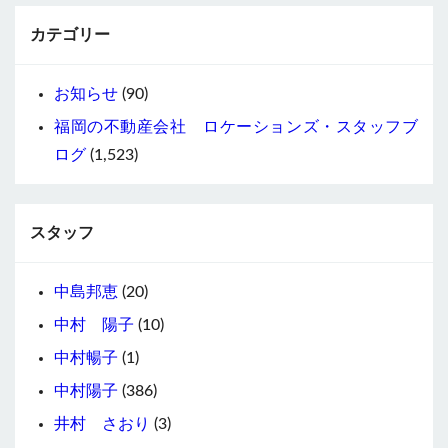
カテゴリー
お知らせ
(90)
福岡の不動産会社 ロケーションズ・スタッフブ
ログ
(1,523)
スタッフ
中島邦恵
(20)
中村 陽子
(10)
中村暢子
(1)
中村陽子
(386)
井村 さおり
(3)