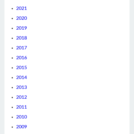
2021
2020
2019
2018
2017
2016
2015
2014
2013
2012
2011
2010
2009