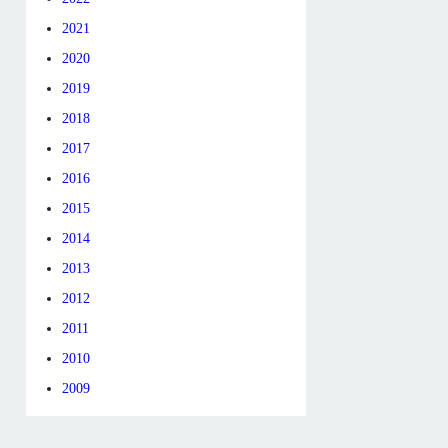
2021
2020
2019
2018
2017
2016
2015
2014
2013
2012
2011
2010
2009