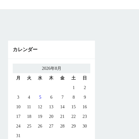
カレンダー
2026年8月
月
火
水
木
金
土
日
1
2
3
4
5
6
7
8
9
10
11
12
13
14
15
16
17
18
19
20
21
22
23
24
25
26
27
28
29
30
31