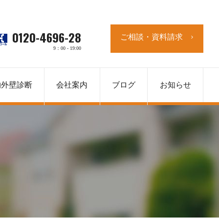
0120-4696-28
ご相談・資料請求
9：00 - 19:00
物外壁診断
会社案内
ブログ
お知らせ