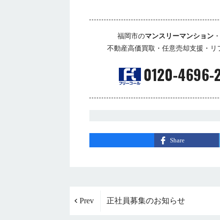
福岡市の
マンスリーマンション
不動産高価買取・任意売却支援・リ
0120-4696-
Share
Prev
正社員募集のお知らせ