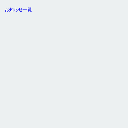
お知らせ一覧