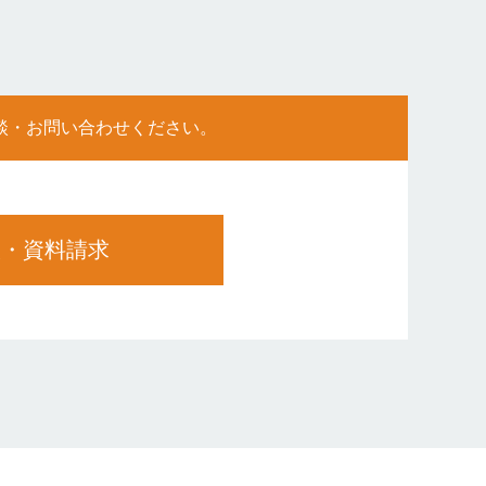
談・お問い合わせください。
談・資料請求