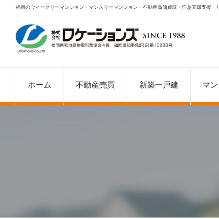
福岡のウィークリーマンション・マンスリーマンション・不動産高価買取・任意売却支援・
ホーム
不動産売買
新築一戸建
マン