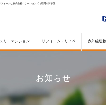
リフォームは株式会社ロケーションズ（福岡市博多区）
スリーマンション
リフォーム・リノベ
赤外線建
お知らせ