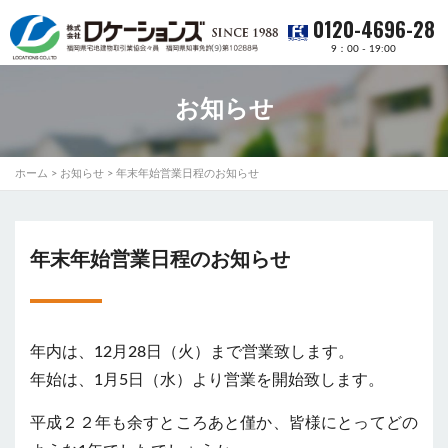
0120-4696-28
9：00 - 19:00
お知らせ
ホーム
>
お知らせ
>
年末年始営業日程のお知らせ
年末年始営業日程のお知らせ
年内は、12月28日（火）まで営業致します。
年始は、1月5日（水）より営業を開始致します。
平成２２年も余すところあと僅か、皆様にとってどの