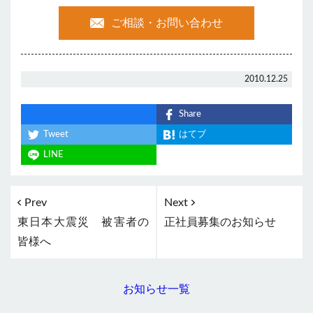
ご相談・お問い合わせ
2010.12.25
Share
Tweet
はてブ
LINE
Prev
Next
東日本大震災 被害者の
正社員募集のお知らせ
皆様へ
お知らせ一覧