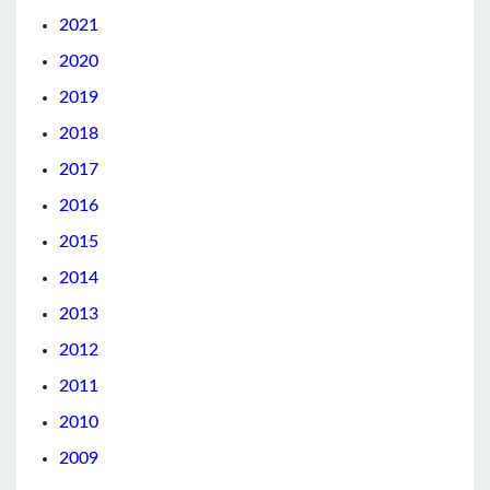
2021
2020
2019
2018
2017
2016
2015
2014
2013
2012
2011
2010
2009