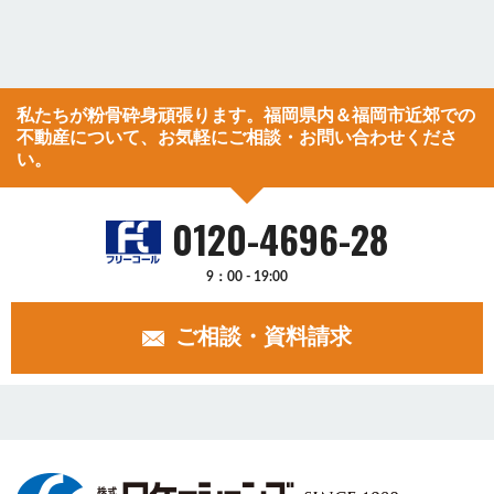
私たちが粉骨砕身頑張ります。福岡県内＆福岡市近郊での
不動産について、お気軽にご相談・お問い合わせくださ
い。
0120-4696-28
9：00 - 19:00
ご相談・資料請求