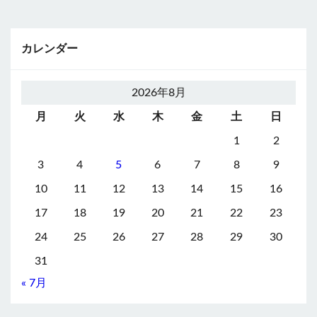
カレンダー
2026年8月
月
火
水
木
金
土
日
1
2
3
4
5
6
7
8
9
10
11
12
13
14
15
16
17
18
19
20
21
22
23
24
25
26
27
28
29
30
31
« 7月