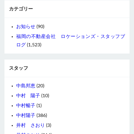
カテゴリー
お知らせ
(90)
福岡の不動産会社 ロケーションズ・スタッフブ
ログ
(1,523)
スタッフ
中島邦恵
(20)
中村 陽子
(10)
中村暢子
(1)
中村陽子
(386)
井村 さおり
(3)